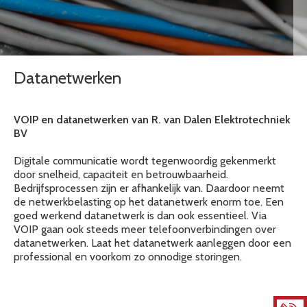
Datanetwerken
VOIP en datanetwerken van R. van Dalen Elektrotechniek
BV
Digitale communicatie wordt tegenwoordig gekenmerkt
door snelheid, capaciteit en betrouwbaarheid.
Bedrijfsprocessen zijn er afhankelijk van. Daardoor neemt
de netwerkbelasting op het datanetwerk enorm toe. Een
goed werkend datanetwerk is dan ook essentieel. Via
VOIP gaan ook steeds meer telefoonverbindingen over
datanetwerken. Laat het datanetwerk aanleggen door een
professional en voorkom zo onnodige storingen.