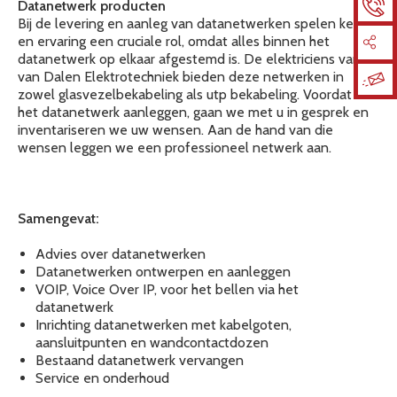
Datanetwerk producten
Bij de levering en aanleg van datanetwerken spelen kennis
en ervaring een cruciale rol, omdat alles binnen het
datanetwerk op elkaar afgestemd is. De elektriciens van R.
van Dalen Elektrotechniek bieden deze netwerken in
zowel glasvezelbekabeling als utp bekabeling. Voordat we
het datanetwerk aanleggen, gaan we met u in gesprek en
inventariseren we uw wensen. Aan de hand van die
wensen leggen we een professioneel netwerk aan.
Samengevat:
Advies over datanetwerken
Datanetwerken ontwerpen en aanleggen
VOIP, Voice Over IP, voor het bellen via het
datanetwerk
Inrichting datanetwerken met kabelgoten,
aansluitpunten en wandcontactdozen
Bestaand datanetwerk vervangen
Service en onderhoud